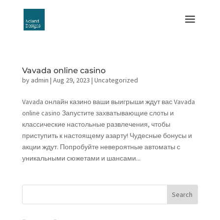
Vavada online casino
by
admin
|
Aug 29, 2023
|
Uncategorized
Vavada онлайн казино ваши выигрыши ждут вас Vavada
online casino Запустите захватывающие слоты и
классические настольные развлечения, чтобы
приступить к настоящему азарту! Чудесные бонусы и
акции ждут. Попробуйте невероятные автоматы с
уникальными сюжетами и шансами...